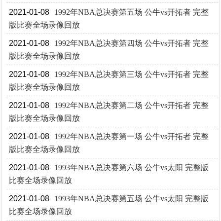
2021-01-08
1992年NBA总决赛第五场 公牛vs开拓者 完整
版比赛全场录像回放
2021-01-08
1992年NBA总决赛第四场 公牛vs开拓者 完整
版比赛全场录像回放
2021-01-08
1992年NBA总决赛第三场 公牛vs开拓者 完整
版比赛全场录像回放
2021-01-08
1992年NBA总决赛第二场 公牛vs开拓者 完整
版比赛全场录像回放
2021-01-08
1992年NBA总决赛第一场 公牛vs开拓者 完整
版比赛全场录像回放
2021-01-08
1993年NBA总决赛第六场 公牛vs太阳 完整版
比赛全场录像回放
2021-01-08
1993年NBA总决赛第五场 公牛vs太阳 完整版
比赛全场录像回放