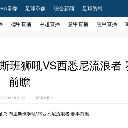
NBA录像
足球录像
综合新闻
足球资料
播
德甲直播
中超直播
意甲直播
意甲直播
布里斯班狮吼VS西悉尼流浪者
前瞻
-09-15 21:07
阅读次数：