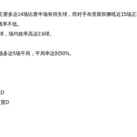
正赛多达14场比赛半场有得失球，而对手布里斯班狮吼近15场正
概率不低。
球，场均效率高达2.6球。
场多达5场平局，平局率达到50%。
D
置D