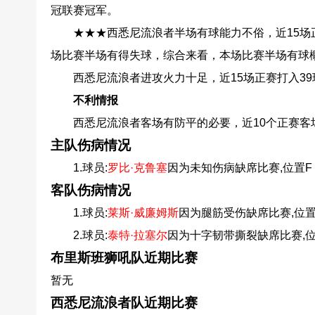
冠联赛冠军。
★★★西悉尼流浪者半场有球能力不俗，近15场
场比赛半场有得失球，综合来看，本场比赛半场有球
西悉尼流浪者进攻火力十足，近15场正赛打入39
不利情报
西悉尼流浪者客场有防平的必要，近10个正赛客
主队伤病情况
1.球员:
罗比·克鲁塞
因为未知伤病缺席比赛,位置F
客队伤病情况
1.球员:
莱斯·威廉姆斯
因为腿筋受伤缺席比赛,位置
2.球员:
泰特·拉塞尔
因为十字韧带撕裂缺席比赛,位
布里斯班狮吼队近期比赛
暂无
西悉尼流浪者队近期比赛