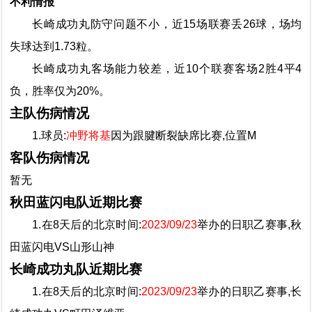
不利情报
长崎成功丸防守问题不小，近15场联赛丢26球，场均
失球达到1.73粒。
长崎成功丸客场能力较差，近10个联赛客场2胜4平4
负，胜率仅为20%。
主队伤病情况
1.球员:
冲野将基
因为跟腱断裂缺席比赛,位置M
客队伤病情况
暂无
秋田蓝闪电队近期比赛
1.在8天后的北京时间:
2023/09/23
举办的日职乙赛事,秋
田蓝闪电VS山形山神
长崎成功丸队近期比赛
1.在8天后的北京时间:
2023/09/23
举办的日职乙赛事,长