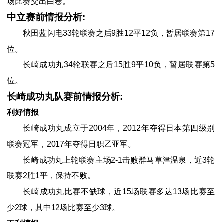
场比赛交出白卷。
中立赛前情报分析:
秋田蓝闪电33轮联赛之后9胜12平12负，暂居联赛第17
位。
长崎成功丸34轮联赛之后15胜9平10负，暂居联赛第5
位。
长崎成功丸队赛前情报分析:
利好情报
长崎成功丸成立于2004年，2012年夺得日本第四级别
联赛冠军，2017年夺得日职乙亚军。
长崎成功丸上轮联赛主场2-1击败群马草津温泉，近3轮
联赛2胜1平，保持不败。
长崎成功丸比赛不缺球，近15场联赛多达13场比赛至
少2球，其中12场比赛至少3球。