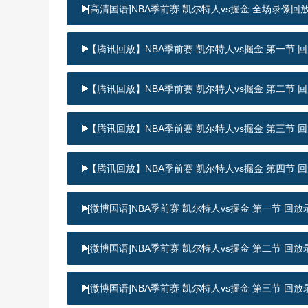
[高清国语]NBA季前赛 凯尔特人vs掘金 全场录像回
【腾讯回放】NBA季前赛 凯尔特人vs掘金 第一节 
【腾讯回放】NBA季前赛 凯尔特人vs掘金 第二节 
【腾讯回放】NBA季前赛 凯尔特人vs掘金 第三节 
【腾讯回放】NBA季前赛 凯尔特人vs掘金 第四节 
[微博国语]NBA季前赛 凯尔特人vs掘金 第一节 回放
[微博国语]NBA季前赛 凯尔特人vs掘金 第二节 回放
[微博国语]NBA季前赛 凯尔特人vs掘金 第三节 回放