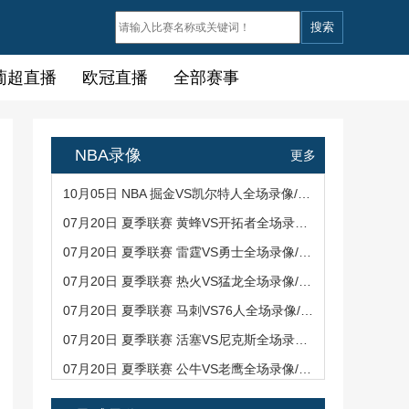
搜索
葡超直播
欧冠直播
全部赛事
NBA录像
更多
10月05日 NBA 掘金VS凯尔特人全场录像/集锦回放
07月20日 夏季联赛 黄蜂VS开拓者全场录像/集锦回放
07月20日 夏季联赛 雷霆VS勇士全场录像/集锦回放
07月20日 夏季联赛 热火VS猛龙全场录像/集锦回放
07月20日 夏季联赛 马刺VS76人全场录像/集锦回放
07月20日 夏季联赛 活塞VS尼克斯全场录像/集锦回放
07月20日 夏季联赛 公牛VS老鹰全场录像/集锦回放