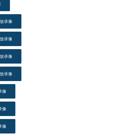
放
回放录像
回放录像
回放录像
回放录像
录像
录像
录像