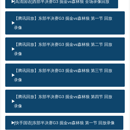
[高清国语]西部半决赛G3 掘金vs森林狼 全场录像回放
【腾讯回放】东部半决赛G3 掘金vs森林狼 第一节 回放
录像
【腾讯回放】东部半决赛G3 掘金vs森林狼 第二节 回放
录像
【腾讯回放】东部半决赛G3 掘金vs森林狼 第三节 回放
录像
【腾讯回放】东部半决赛G3 掘金vs森林狼 第四节 回放
录像
[快手国语]东部半决赛G3 掘金vs森林狼 第一节 回放录像