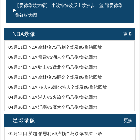
【爱德华兹大帽】 小波特快攻反击欧洲步上篮 遭爱德华
兹钉板大帽
NBA录像
更多
05月11日 NBA 森林狼VS马刺全场录像/集锦回放
05月08日 NBA 雷霆VS湖人全场录像/集锦回放
05月04日 NBA 骑士VS猛龙全场录像/集锦回放
05月01日 NBA 森林狼VS掘金全场录像/集锦回放
05月01日 NBA 76人VS凯尔特人全场录像/集锦回放
04月30日 NBA 湖人VS火箭全场录像/集锦回放
04月30日 NBA 活塞VS魔术全场录像/集锦回放
足球录像
更多
01月13日 英超 伯恩利VS卢顿全场录像/集锦回放