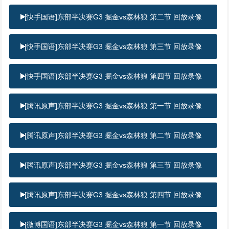
[快手国语]东部半决赛G3 掘金vs森林狼 第二节 回放录像
[快手国语]东部半决赛G3 掘金vs森林狼 第三节 回放录像
[快手国语]东部半决赛G3 掘金vs森林狼 第四节 回放录像
[腾讯原声]东部半决赛G3 掘金vs森林狼 第一节 回放录像
[腾讯原声]东部半决赛G3 掘金vs森林狼 第二节 回放录像
[腾讯原声]东部半决赛G3 掘金vs森林狼 第三节 回放录像
[腾讯原声]东部半决赛G3 掘金vs森林狼 第四节 回放录像
[微博国语]东部半决赛G3 掘金vs森林狼 第一节 回放录像