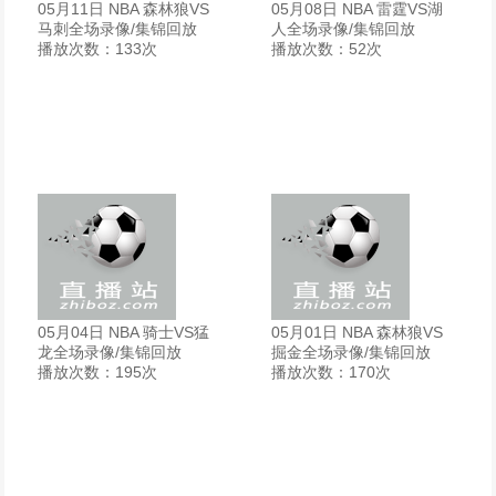
05月11日 NBA 森林狼VS
05月08日 NBA 雷霆VS湖
马刺全场录像/集锦回放
人全场录像/集锦回放
播放次数：133次
播放次数：52次
05月04日 NBA 骑士VS猛
05月01日 NBA 森林狼VS
龙全场录像/集锦回放
掘金全场录像/集锦回放
播放次数：195次
播放次数：170次