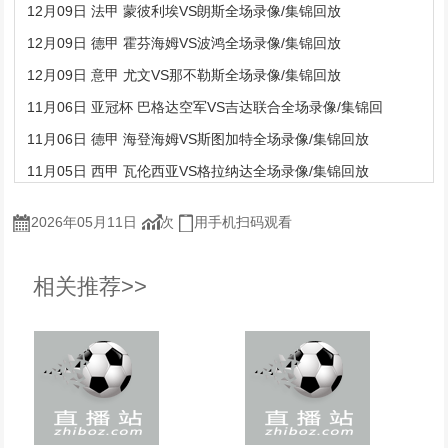
12月09日 法甲 蒙彼利埃VS朗斯全场录像/集锦回放
12月09日 德甲 霍芬海姆VS波鸿全场录像/集锦回放
12月09日 意甲 尤文VS那不勒斯全场录像/集锦回放
11月06日 亚冠杯 巴格达空军VS吉达联合全场录像/集锦回
11月06日 德甲 海登海姆VS斯图加特全场录像/集锦回放
11月05日 西甲 瓦伦西亚VS格拉纳达全场录像/集锦回放
2026年05月11日
次
用手机扫码观看
相关推荐>>