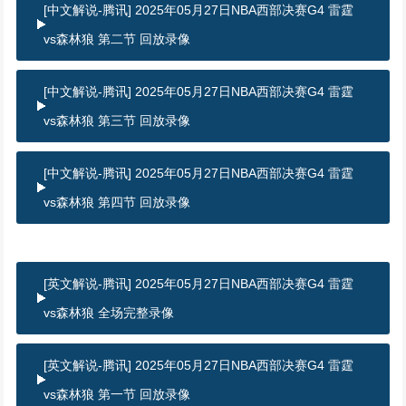
[中文解说-腾讯] 2025年05月27日NBA西部决赛G4 雷霆
vs森林狼 第二节 回放录像
[中文解说-腾讯] 2025年05月27日NBA西部决赛G4 雷霆
vs森林狼 第三节 回放录像
[中文解说-腾讯] 2025年05月27日NBA西部决赛G4 雷霆
vs森林狼 第四节 回放录像
[英文解说-腾讯] 2025年05月27日NBA西部决赛G4 雷霆
vs森林狼 全场完整录像
[英文解说-腾讯] 2025年05月27日NBA西部决赛G4 雷霆
vs森林狼 第一节 回放录像