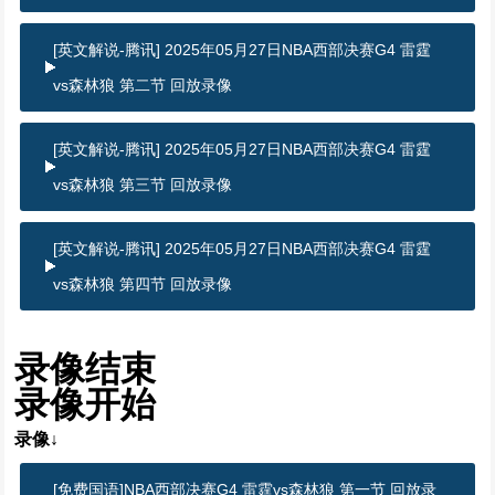
[英文解说-腾讯] 2025年05月27日NBA西部决赛G4 雷霆
vs森林狼 第二节 回放录像
[英文解说-腾讯] 2025年05月27日NBA西部决赛G4 雷霆
vs森林狼 第三节 回放录像
[英文解说-腾讯] 2025年05月27日NBA西部决赛G4 雷霆
vs森林狼 第四节 回放录像
录像结束
录像开始
录像↓
[免费国语]NBA西部决赛G4 雷霆vs森林狼 第一节 回放录