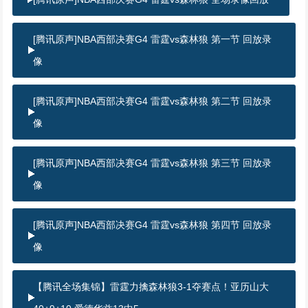
[腾讯原声]NBA西部决赛G4 雷霆vs森林狼 第一节 回放录
像
[腾讯原声]NBA西部决赛G4 雷霆vs森林狼 第二节 回放录
像
[腾讯原声]NBA西部决赛G4 雷霆vs森林狼 第三节 回放录
像
[腾讯原声]NBA西部决赛G4 雷霆vs森林狼 第四节 回放录
像
【腾讯全场集锦】雷霆力擒森林狼3-1夺赛点！亚历山大