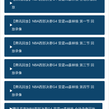
放
【腾讯回放】NBA西部决赛G4 雷霆vs森林狼 第一节 回
放录像
【腾讯回放】NBA西部决赛G4 雷霆vs森林狼 第二节 回
放录像
【腾讯回放】NBA西部决赛G4 雷霆vs森林狼 第三节 回
放录像
【腾讯回放】NBA西部决赛G4 雷霆vs森林狼 第四节 回
放录像
[腾讯原声]NBA西部决赛G4 雷霆vs森林狼 全场录像回放