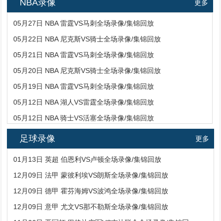
NBA录像
更多
05月27日 NBA 雷霆VS马刺全场录像/集锦回放
05月22日 NBA 尼克斯VS骑士全场录像/集锦回放
05月21日 NBA 雷霆VS马刺全场录像/集锦回放
05月20日 NBA 尼克斯VS骑士全场录像/集锦回放
05月19日 NBA 雷霆VS马刺全场录像/集锦回放
05月12日 NBA 湖人VS雷霆全场录像/集锦回放
05月12日 NBA 骑士VS活塞全场录像/集锦回放
足球录像
更多
01月13日 英超 伯恩利VS卢顿全场录像/集锦回放
12月09日 法甲 蒙彼利埃VS朗斯全场录像/集锦回放
12月09日 德甲 霍芬海姆VS波鸿全场录像/集锦回放
12月09日 意甲 尤文VS那不勒斯全场录像/集锦回放