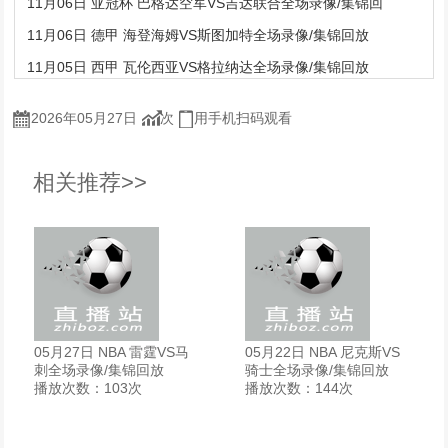
11月06日 亚冠杯 巴格达空军VS吉达联合全场录像/集锦回
11月06日 德甲 海登海姆VS斯图加特全场录像/集锦回放
11月05日 西甲 瓦伦西亚VS格拉纳达全场录像/集锦回放
2026年05月27日
次
用手机扫码观看
相关推荐>>
05月27日 NBA 雷霆VS马
05月22日 NBA 尼克斯VS
刺全场录像/集锦回放
骑士全场录像/集锦回放
播放次数：103次
播放次数：144次