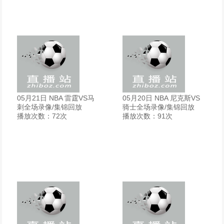
05月21日 NBA 雷霆VS马
05月20日 NBA 尼克斯VS
刺全场录像/集锦回放
骑士全场录像/集锦回放
播放次数：72次
播放次数：91次