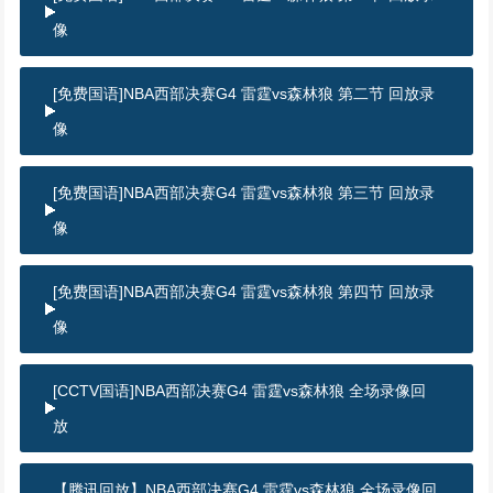
像
[免费国语]NBA西部决赛G4 雷霆vs森林狼 第二节 回放录
像
[免费国语]NBA西部决赛G4 雷霆vs森林狼 第三节 回放录
像
[免费国语]NBA西部决赛G4 雷霆vs森林狼 第四节 回放录
像
[CCTV国语]NBA西部决赛G4 雷霆vs森林狼 全场录像回
放
【腾讯回放】NBA西部决赛G4 雷霆vs森林狼 全场录像回