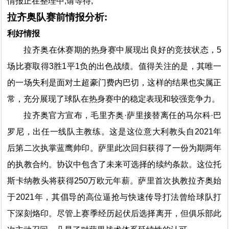
情报正在整理中,请等待;
拉齐奥队赛前情报分析:
利好情报
拉齐奥在休赛期的热身赛中展现出良好的竞技状态，5
场比赛取得3胜1平1负的出色战绩。值得关注的是，其唯一
的一场失利是面对土超豪门费内巴切，这样的结果也实属正
常，充分展现了球队在热身赛中的稳定表现和较强竞争力。
拉齐奥官方宣布，毛里齐奥·萨里接替离任的马尔科·巴
罗尼，出任一线队主教练。这是这位意大利教头自2021年
后第二次执掌蓝鹰帅印。萨里此次回归获得了一份为期两年
的执教合约。协议中包含了未来可选择的续约条款。这位托
斯卡纳教头将获得250万欧元年薪。萨里首次执教拉齐奥始
于2021年，其倡导的高位逼抢与快速传导打法曾给球队打
下深刻烙印。尽管上赛季经历起伏后选择离开，但俱乐部此