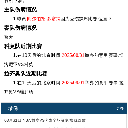
有所下滑。
主队伤病情况
1.球员:
阿尔伯托·多塞纳
因为受伤缺席比赛,位置D
客队伤病情况
暂无
科莫队近期比赛
1.在10天后的北京时间:
2025/08/31
举办的意甲赛事,博
洛尼亚VS科莫
拉齐奥队近期比赛
1.在11天后的北京时间:
2025/09/01
举办的意甲赛事,拉
齐奥VS维罗纳
录像
更多
03月31日 NBA 雄鹿VS老鹰全场录像/集锦回放