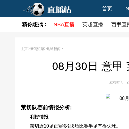
首页
猜你想找：
NBA直播
英超直播
西甲直
主页
>
新闻汇聚
>
足球新闻
>
08月30日 意甲
发布时间：2025
莱切队赛前情报分析:
利好情报
莱切近10场正赛多达8场比赛半场有得失球。