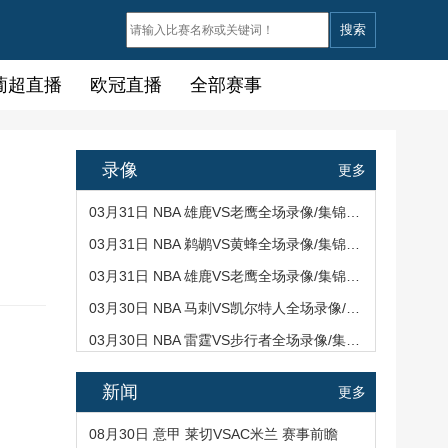
搜索
葡超直播
欧冠直播
全部赛事
录像
更多
03月31日 NBA 雄鹿VS老鹰全场录像/集锦回放
03月31日 NBA 鹈鹕VS黄蜂全场录像/集锦回放
03月31日 NBA 雄鹿VS老鹰全场录像/集锦回放
03月30日 NBA 马刺VS凯尔特人全场录像/集锦回放
03月30日 NBA 雷霆VS步行者全场录像/集锦回放
新闻
更多
08月30日 意甲 莱切VSAC米兰 赛事前瞻