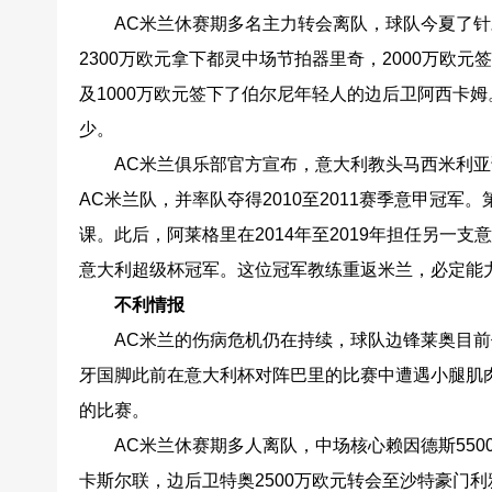
AC米兰休赛期多名主力转会离队，球队今夏了针
2300万欧元拿下都灵中场节拍器里奇，2000万欧
及1000万欧元签下了伯尔尼年轻人的边后卫阿西卡
少。
AC米兰俱乐部官方宣布，意大利教头马西米利亚
AC米兰队，并率队夺得2010至2011赛季意甲冠军
课。此后，阿莱格里在2014年至2019年担任另一
意大利超级杯冠军。这位冠军教练重返米兰，必定能
不利情报
AC米兰的伤病危机仍在持续，球队边锋莱奥目
牙国脚此前在意大利杯对阵巴里的比赛中遭遇小腿肌
的比赛。
AC米兰休赛期多人离队，中场核心赖因德斯550
卡斯尔联，边后卫特奥2500万欧元转会至沙特豪门