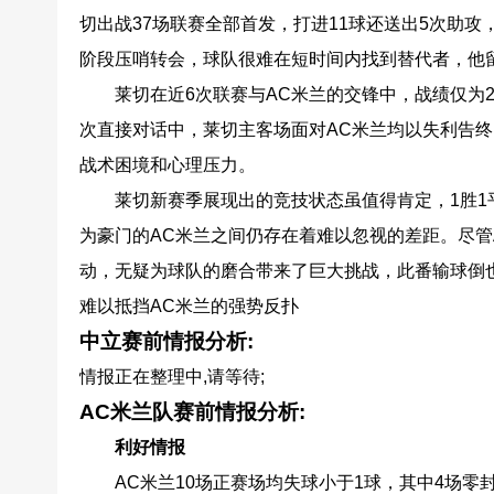
切出战37场联赛全部首发，打进11球还送出5次助
阶段压哨转会，球队很难在短时间内找到替代者，他
莱切在近6次联赛与AC米兰的交锋中，战绩仅为
次直接对话中，莱切主客场面对AC米兰均以失利告
战术困境和心理压力。
莱切新赛季展现出的竞技状态虽值得肯定，1胜
为豪门的AC米兰之间仍存在着难以忽视的差距。尽
动，无疑为球队的磨合带来了巨大挑战，此番输球倒
难以抵挡AC米兰的强势反扑
中立赛前情报分析:
情报正在整理中,请等待;
AC米兰队赛前情报分析:
利好情报
AC米兰10场正赛场均失球小于1球，其中4场零