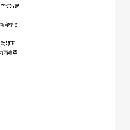
借至博洛尼
新赛季首
富勒姆正
力两赛季