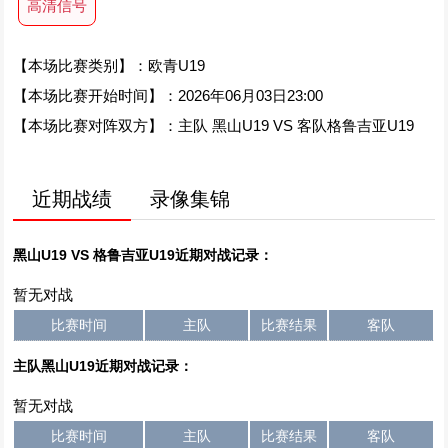
高清信号
【本场比赛类别】：欧青U19
【本场比赛开始时间】：2026年06月03日23:00
【本场比赛对阵双方】：主队 黑山U19 VS 客队格鲁吉亚U19
近期战绩
录像集锦
黑山U19 VS 格鲁吉亚U19近期对战记录：
暂无对战
比赛时间
主队
比赛结果
客队
主队黑山U19近期对战记录：
暂无对战
比赛时间
主队
比赛结果
客队