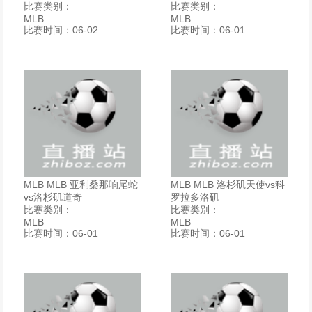
比赛类别：
比赛类别：
MLB
MLB
比赛时间：06-02
比赛时间：06-01
MLB MLB 亚利桑那响尾蛇
MLB MLB 洛杉矶天使vs科
vs洛杉矶道奇
罗拉多洛矶
比赛类别：
比赛类别：
MLB
MLB
比赛时间：06-01
比赛时间：06-01