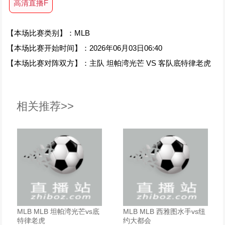
高清直播F
【本场比赛类别】：MLB
【本场比赛开始时间】：2026年06月03日06:40
【本场比赛对阵双方】：主队 坦帕湾光芒 VS 客队底特律老虎
相关推荐>>
MLB MLB 坦帕湾光芒vs底
MLB MLB 西雅图水手vs纽
特律老虎
约大都会