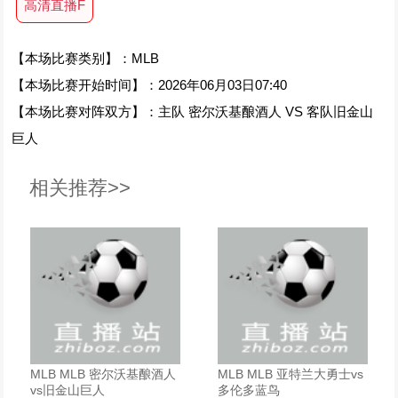
高清直播F
【本场比赛类别】：MLB
【本场比赛开始时间】：2026年06月03日07:40
【本场比赛对阵双方】：主队 密尔沃基酿酒人 VS 客队旧金山
巨人
相关推荐>>
MLB MLB 密尔沃基酿酒人
MLB MLB 亚特兰大勇士vs
vs旧金山巨人
多伦多蓝鸟