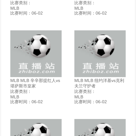
比赛类别：
比赛类别：
MLB
MLB
比赛时间：06-02
比赛时间：06-02
MLB MLB 辛辛那提红人vs
MLB MLB 纽约洋基vs克利
堪萨斯市皇家
夫兰守护者
比赛类别：
比赛类别：
MLB
MLB
比赛时间：06-02
比赛时间：06-02