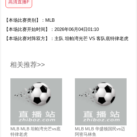
高清直播F
【本场比赛类别】：MLB
【本场比赛开始时间】：2026年06月04日01:10
【本场比赛对阵双方】：主队 坦帕湾光芒 VS 客队底特律老虎
相关推荐>>
MLB MLB 坦帕湾光芒vs底
MLB MLB 华盛顿国民vs迈
特律老虎
阿密马林鱼