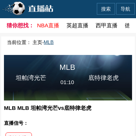
搜索
导航
猜你想找：
NBA直播
英超直播
西甲直播
德甲
当前位置：
主页
-
MLB
MLB
坦帕湾光芒
底特律老虎
01:10
MLB MLB 坦帕湾光芒vs底特律老虎
直播信号：