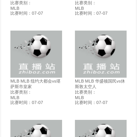
比赛类别：
比赛类别：
MLB
MLB
比赛时间：07-07
比赛时间：07-07
MLB MLB 纽约大都会vs堪
MLB MLB 华盛顿国民vs休
萨斯市皇家
斯敦太空人
比赛类别：
比赛类别：
MLB
MLB
比赛时间：07-07
比赛时间：07-07