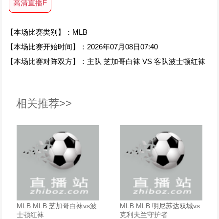
高清直播F
【本场比赛类别】：MLB
【本场比赛开始时间】：2026年07月08日07:40
【本场比赛对阵双方】：主队 芝加哥白袜 VS 客队波士顿红袜
相关推荐>>
MLB MLB 芝加哥白袜vs波
MLB MLB 明尼苏达双城vs
士顿红袜
克利夫兰守护者