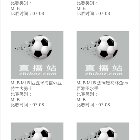
比赛类别：
比赛类别：
MLB
MLB
比赛时间：07-08
比赛时间：07-08
MLB MLB 匹兹堡海盗vs亚
MLB MLB 迈阿密马林鱼vs
特兰大勇士
西雅图水手
比赛类别：
比赛类别：
MLB
MLB
比赛时间：07-08
比赛时间：07-08