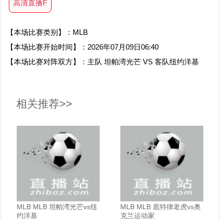
高清直播F
【本场比赛类别】：MLB
【本场比赛开始时间】：2026年07月09日06:40
【本场比赛对阵双方】：主队 坦帕湾光芒 VS 客队纽约洋基
相关推荐>>
MLB MLB 坦帕湾光芒vs纽
MLB MLB 底特律老虎vs奥
约洋基
克兰运动家