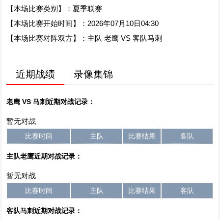
【本场比赛类别】：夏季联赛
【本场比赛开始时间】：2026年07月10日04:30
【本场比赛对阵双方】：主队 老鹰 VS 客队马刺
近期战绩
录像集锦
老鹰 VS 马刺近期对战记录：
暂无对战
比赛时间
主队
比赛结果
客队
主队老鹰近期对战记录：
暂无对战
比赛时间
主队
比赛结果
客队
客队马刺近期对战记录：