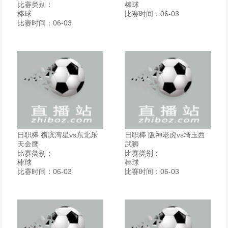
比赛类别：
棒球
棒球
比赛时间：06-03
比赛时间：06-03
日职棒 横滨湾星vs东北乐
日职棒 阪神老虎vs埼玉西
天金鹰
武狮
比赛类别：
比赛类别：
棒球
棒球
比赛时间：06-03
比赛时间：06-03