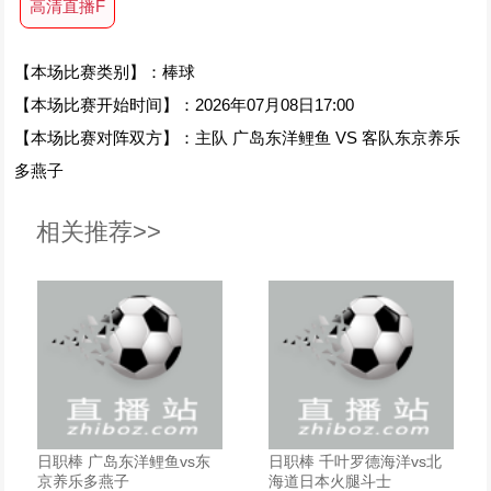
高清直播F
【本场比赛类别】：棒球
【本场比赛开始时间】：2026年07月08日17:00
【本场比赛对阵双方】：主队 广岛东洋鲤鱼 VS 客队东京养乐
多燕子
相关推荐>>
日职棒 广岛东洋鲤鱼vs东
日职棒 千叶罗德海洋vs北
京养乐多燕子
海道日本火腿斗士