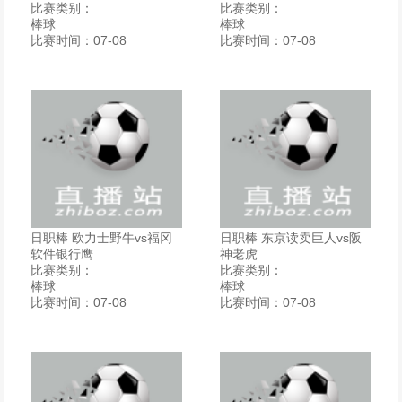
比赛类别：
比赛类别：
棒球
棒球
比赛时间：07-08
比赛时间：07-08
日职棒 欧力士野牛vs福冈
日职棒 东京读卖巨人vs阪
软件银行鹰
神老虎
比赛类别：
比赛类别：
棒球
棒球
比赛时间：07-08
比赛时间：07-08