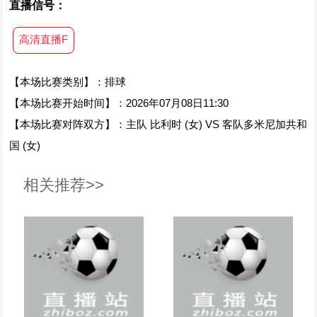
直播信号：
高清直播F
【本场比赛类别】：排球
【本场比赛开始时间】：2026年07月08日11:30
【本场比赛对阵双方】：主队 比利时 (女) VS 客队多米尼加共和
国 (女)
相关推荐>>