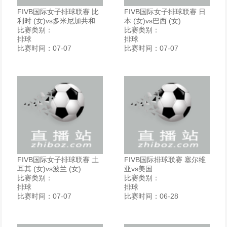
FIVB国际女子排球联赛 比
FIVB国际女子排球联赛 日
利时 (女)vs多米尼加共和
本 (女)vs巴西 (女)
比赛类别：
比赛类别：
排球
排球
比赛时间：07-07
比赛时间：07-07
FIVB国际女子排球联赛 土
FIVB国际排球联赛 塞尔维
耳其 (女)vs波兰 (女)
亚vs美国
比赛类别：
比赛类别：
排球
排球
比赛时间：07-07
比赛时间：06-28