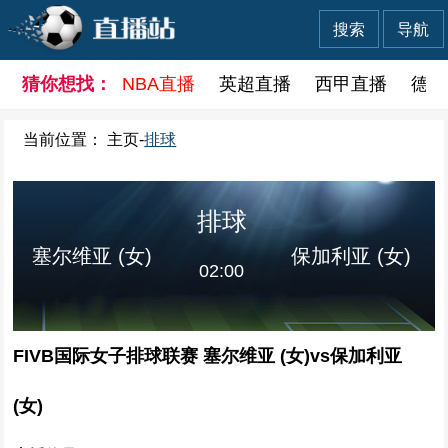
搜索
导航
猜你想找：
NBA直播
英超直播
西甲直播
德甲
当前位置：
主页
-
排球
排球
塞尔维亚 (女)
保加利亚 (女)
02:00
FIVB国际女子排球联赛 塞尔维亚 (女)vs保加利亚
(女)