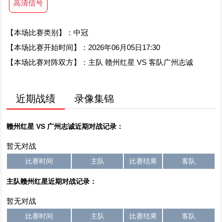
高清信号
【本场比赛类别】：中冠
【本场比赛开始时间】：2026年06月05日17:30
【本场比赛对阵双方】：主队 赣州红星 VS 客队广州志诚
近期战绩
录像集锦
赣州红星 VS 广州志诚近期对战记录：
暂无对战
比赛时间
主队
比赛结果
客队
主队赣州红星近期对战记录：
暂无对战
比赛时间
主队
比赛结果
客队