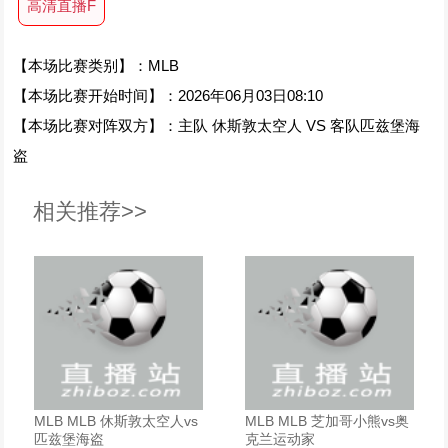
高清直播F
【本场比赛类别】：MLB
【本场比赛开始时间】：2026年06月03日08:10
【本场比赛对阵双方】：主队 休斯敦太空人 VS 客队匹兹堡海
盗
相关推荐>>
MLB MLB 休斯敦太空人vs
MLB MLB 芝加哥小熊vs奥
匹兹堡海盗
克兰运动家