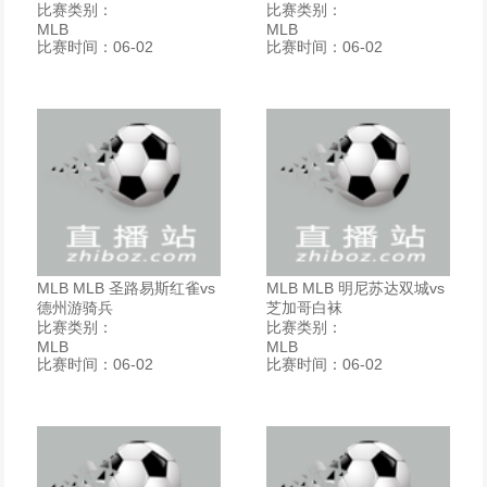
比赛类别：
比赛类别：
MLB
MLB
比赛时间：06-02
比赛时间：06-02
MLB MLB 圣路易斯红雀vs
MLB MLB 明尼苏达双城vs
德州游骑兵
芝加哥白袜
比赛类别：
比赛类别：
MLB
MLB
比赛时间：06-02
比赛时间：06-02