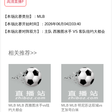
高清直播F
【本场比赛类别】：MLB
【本场比赛开始时间】：2026年06月04日03:40
【本场比赛对阵双方】：主队 西雅图水手 VS 客队纽约大都会
相关推荐>>
MLB MLB 西雅图水手vs纽
MLB MLB 明尼苏达双城vs
约大都会
芝加哥白袜