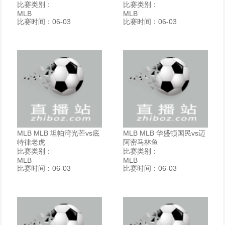
比赛类别：
比赛类别：
MLB
MLB
比赛时间：06-03
比赛时间：06-03
MLB MLB 坦帕湾光芒vs底
MLB MLB 华盛顿国民vs迈
特律老虎
阿密马林鱼
比赛类别：
比赛类别：
MLB
MLB
比赛时间：06-03
比赛时间：06-03