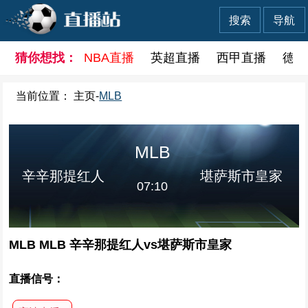
搜索
导航
猜你想找：
NBA直播
英超直播
西甲直播
德甲
当前位置：
主页
-
MLB
MLB
辛辛那提红人
堪萨斯市皇家
07:10
MLB MLB 辛辛那提红人vs堪萨斯市皇家
直播信号：