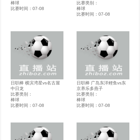
棒球
比赛类别：
比赛时间：07-08
棒球
比赛时间：07-08
日职棒 横滨湾星vs名古屋
日职棒 广岛东洋鲤鱼vs东
中日龙
京养乐多燕子
比赛类别：
比赛类别：
棒球
棒球
比赛时间：07-08
比赛时间：07-08